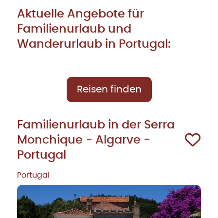
Aktuelle Angebote für
Familienurlaub und
Wanderurlaub in Portugal:
Reisen finden
Familienurlaub in der Serra
Monchique - Algarve -
Portugal
Portugal