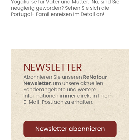
Yogakurse für Vater und Mutter. Na, sind Sie
neugierig geworden? Sehen Sie sich die
Portugal- Familienreisen im Detail an!
NEWSLETTER
Abonnieren Sie unseren
ReNatour
Newsletter
, um unsere aktuellen
Sonderangebote und weitere
Informationen immer direkt in Ihrem
E-Mail-Postfach zu erhalten.
Newsletter abonnieren