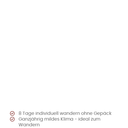
8 Tage individuell wandern ohne Gepäck
Ganzjährig mildes Klima - ideal zum
Wandern