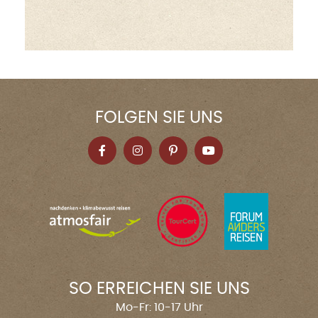
FOLGEN SIE UNS
SO ERREICHEN SIE UNS
Mo-Fr: 10-17 Uhr