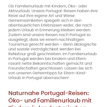
Ob Familienurlaub mit Kindern, Öko- oder
Aktivurlaub: Unsere Portugal-Reisen haben ihre
Reize auf ihre eigene Art und Weise.
Gemeinsamkeiten spiegeln sich in den
abenteuerlichen Erlebnissen wider, die nach
jedem Urlaub in Erinnerung bleiben werden.
Zudem sind unsere Reisen nach Portugal so
ausgelegt, dass sie einem nachhaltigen
Tourismus gerecht werden - denn ökologische
und soziale Verträglichkeit werden bei
ReNatour groß geschrieben. Im Familienurlaub
in Portugal werden bei Kindern und Eltern
rasant nette Bekanntschaften gemacht und
Freundschaften geschlossen. Lassen Sie sich
von unseren Geheimtipps für Eltern-Kind-
Urlaub in Portugal überraschen!
Naturnahe Portugal-Reisen:
Öko- und Familienurlaub mit