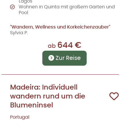
Lagos
Wohnen in Quinta mit großem Garten und
Pool
"Wandern, Wellness und Korkeichenzauber"
Sylvia P.
644 €
ab
Zur Reise
Madeira: Individuell
wandern rund um die
Blumeninsel
Portugal