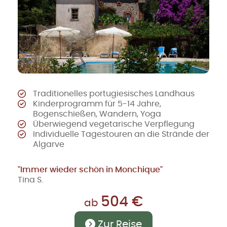
Traditionelles portugiesisches Landhaus
Kinderprogramm für 5-14 Jahre,
Bogenschießen, Wandern, Yoga
Überwiegend vegetarische Verpflegung
Individuelle Tagestouren an die Strände der
Algarve
"Immer wieder schön in Monchique"
Tina S.
504 €
ab
Zur Reise