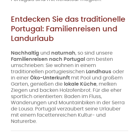
Entdecken Sie das traditionelle
Portugal: Familienreisen und
Landurlaub
Nachhaltig
und
naturnah
, so sind unsere
Familienreisen nach Portugal
am besten
umschrieben: Sie wohnen in einem
traditionellen portugiesischen
Landhaus
oder
in einer
Öko-Unterkunft
mit Pool und großem
Garten, genießen die
lokale Küche
, melken
Ziegen und backen Holzofenbrot. Für die eher
sportlich orientierten: Baden im Fluss,
Wanderungen und Mountainbiken in der Serra
de Lousa. Portugal verzaubert seine Urlauber
mit einem facettenreichen Kultur- und
Naturerbe.