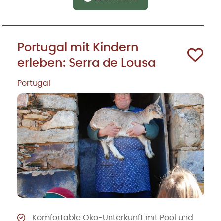
Portugal mit Kindern
erleben: Serra de Lousa
Portugal
Komfortable Öko-Unterkunft mit Pool und