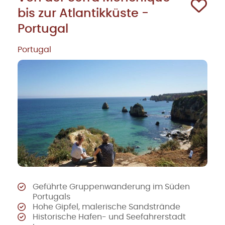
bis zur Atlantikküste -
Portugal
Portugal
Geführte Gruppenwanderung im Süden
Portugals
Hohe Gipfel, malerische Sandstrände
Historische Hafen- und Seefahrerstadt