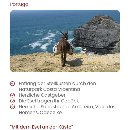
Portugal
Entlang der Steilküsten durch den
Naturpark Costa Vicentina
Herzliche Gastgeber
Die Esel tragen Ihr Gepäck
Herrliche Sandstrände Amoreira, Vale dos
Homens, Odeceixe
"Mit dem Esel an der Küste"