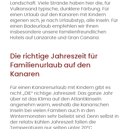
Landschaft. Viele Strände haben hier die, für
Vulkansand typische, dunklere Färbung. Für
einen Urlaub auf den Kanaren mit Kindern
eigenen sich, je nach Urlaubstyp, alle Inseln. Für
einen Badeurlaub empfehlen wir Ihnen
insbesondere unsere familienfreundlichen
Hotels auf Lanzarote und Gran Canaria.
Die richtige Jahreszeit für
Familienurlaub auf den
Kanaren
Für einen Kanarenurlaub mit Kindern gibt es
nicht „DIE“ richtige Jahreszeit. Das ganze Jahr
über ist das Klima auf den Atlantikinseln
angenehm warm, weshalb die kanarischen
Inseln bei vielen Familien auch in den
Wintermonaten sehr beliebt sind. Denn selbst in
der relativ kühlen Jahreszeit fallen die
Temperaturen nur selten unter 20°C.