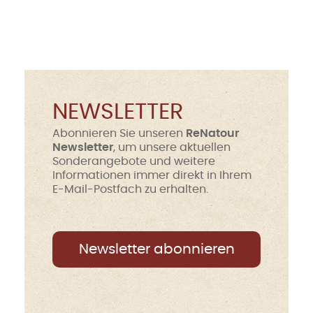
NEWSLETTER
Abonnieren Sie unseren
ReNatour
Newsletter
, um unsere aktuellen
Sonderangebote und weitere
Informationen immer direkt in Ihrem
E-Mail-Postfach zu erhalten.
Newsletter abonnieren