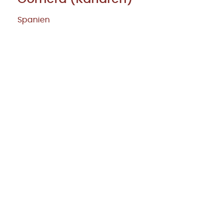
Spanien