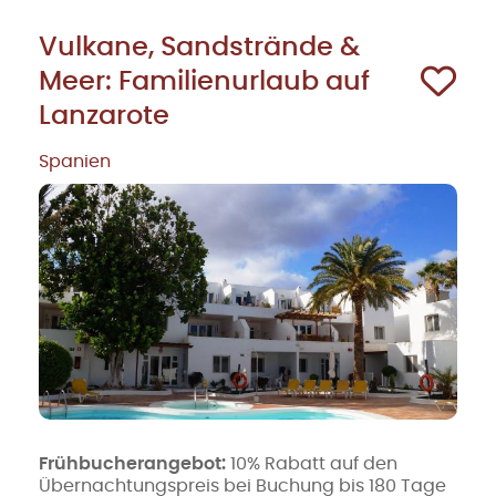
Vulkane, Sandstrände &
Meer: Familienurlaub auf
Lanzarote
Spanien
Frühbucherangebot:
10% Rabatt auf den
Übernachtungspreis bei Buchung bis 180 Tage