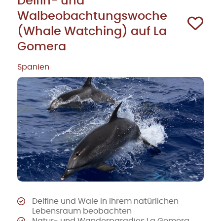
Delfin- und
Walbeobachtungswoche
(Whale Watching) auf La
Gomera
Spanien
Delfine und Wale in ihrem natürlichen
Lebensraum beobachten