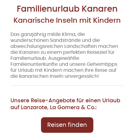
Familienurlaub Kanaren
Kanarische Inseln mit Kindern
Das ganzjährig milde Klima, die
wunderschönen Sandstrände und die
abwechslungsreichen Landschaften machen
die Kanaren zu einem perfekten Reiseziel für
Familienurlaub. Ausgewählte
Familienunterkünfte und unsere Geheimtipps
für Urlaub mit Kindern machen Ihre Reise auf
die kanarischen Inseln unvergesslich!
Unsere Reise-Angebote für einen Urlaub
auf Lanzarote, La Gomera & Co.:
Reisen finden