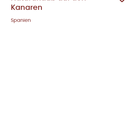
Kanaren
Spanien