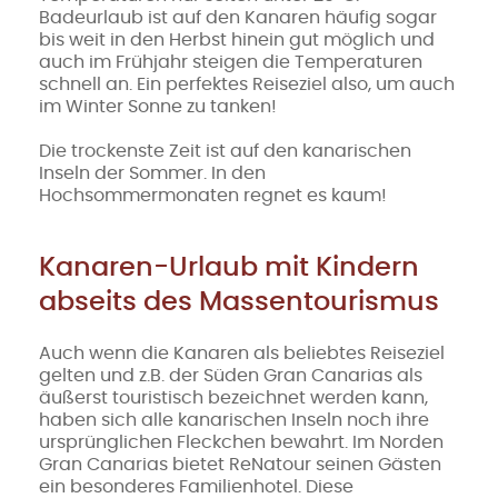
Badeurlaub ist auf den Kanaren häufig sogar
bis weit in den Herbst hinein gut möglich und
auch im Frühjahr steigen die Temperaturen
schnell an. Ein perfektes Reiseziel also, um auch
im Winter Sonne zu tanken!
Die trockenste Zeit ist auf den kanarischen
Inseln der Sommer. In den
Hochsommermonaten regnet es kaum!
Kanaren-Urlaub mit Kindern
abseits des Massentourismus
Auch wenn die Kanaren als beliebtes Reiseziel
gelten und z.B. der Süden Gran Canarias als
äußerst touristisch bezeichnet werden kann,
haben sich alle kanarischen Inseln noch ihre
ursprünglichen Fleckchen bewahrt. Im Norden
Gran Canarias bietet ReNatour seinen Gästen
ein besonderes Familienhotel. Diese