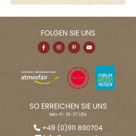
FOLGEN SIE UNS
SO ERREICHEN SIE UNS
Mo-Fr: 10-17 Uhr
+49 (0)911 890704