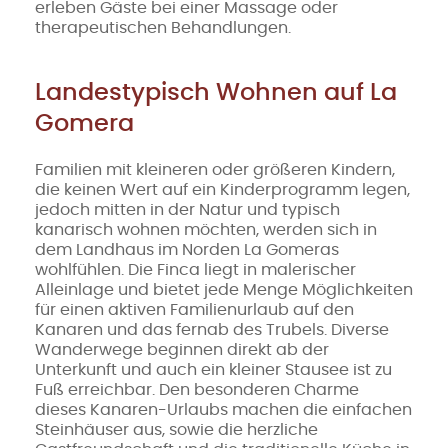
erleben Gäste bei einer Massage oder
therapeutischen Behandlungen.
Landestypisch Wohnen auf La
Gomera
Familien mit kleineren oder größeren Kindern,
die keinen Wert auf ein Kinderprogramm legen,
jedoch mitten in der Natur und typisch
kanarisch wohnen möchten, werden sich in
dem Landhaus im Norden La Gomeras
wohlfühlen. Die Finca liegt in malerischer
Alleinlage und bietet jede Menge Möglichkeiten
für einen aktiven Familienurlaub auf den
Kanaren und das fernab des Trubels. Diverse
Wanderwege beginnen direkt ab der
Unterkunft und auch ein kleiner Stausee ist zu
Fuß erreichbar. Den besonderen Charme
dieses Kanaren-Urlaubs machen die einfachen
Steinhäuser aus, sowie die herzliche