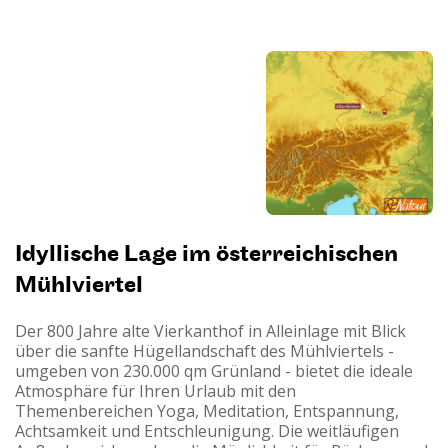
Idyllische Lage im österreichischen
Mühlviertel
Der 800 Jahre alte Vierkanthof in Alleinlage mit Blick
über die sanfte Hügellandschaft des Mühlviertels -
umgeben von 230.000 qm Grünland - bietet die ideale
Atmosphäre für Ihren Urlaub mit den
Themenbereichen Yoga, Meditation, Entspannung,
Achtsamkeit und Entschleunigung. Die weitläufigen