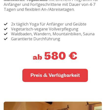
Anfänger und Fortgeschrittene mit Dauer von 4-7
Tagen und flexiblen An-/Abreisetagen.
2x täglich Yoga für Anfänger und Geübte
Vegetarisch-vegane Vollverpflegung
Waldbaden, Wandern, Mountainbiken, Sauna
Garantierte Durchführung
580 €
ab
Preis & Verfügbarkeit