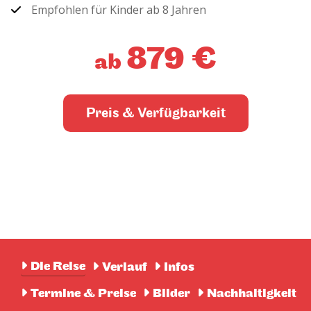
Empfohlen für Kinder ab 8 Jahren
879 €
ab
Preis & Verfügbarkeit
Die Reise
Verlauf
Infos
Termine & Preise
Bilder
Nachhaltigkeit