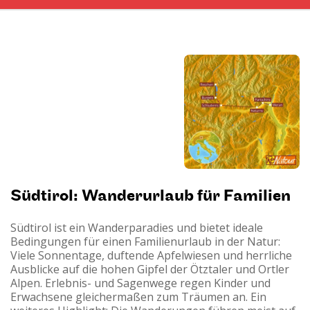
Südtirol: Wanderurlaub für Familien
Südtirol ist ein Wanderparadies und bietet ideale
Bedingungen für einen Familienurlaub in der Natur:
Viele Sonnentage, duftende Apfelwiesen und herrliche
Ausblicke auf die hohen Gipfel der Ötztaler und Ortler
Alpen. Erlebnis- und Sagenwege regen Kinder und
Erwachsene gleichermaßen zum Träumen an. Ein