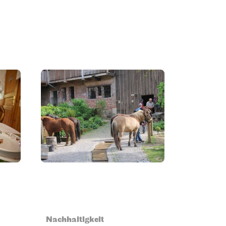
Nachhaltigkeit