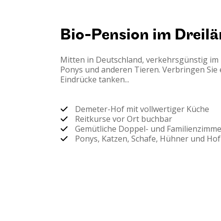
Bio-Pension im Dreilä
Mitten in Deutschland, verkehrsgünstig im
Ponys und anderen Tieren. Verbringen Sie
Eindrücke tanken...
Demeter-Hof mit vollwertiger Küche
Reitkurse vor Ort buchbar
Gemütliche Doppel- und Familienzimme
Ponys, Katzen, Schafe, Hühner und H