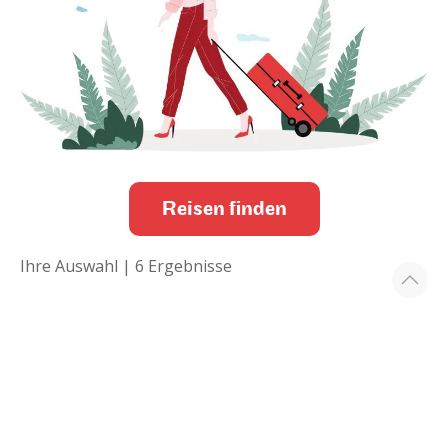
Reisen finden
Ihre Auswahl |
6
Ergebnisse