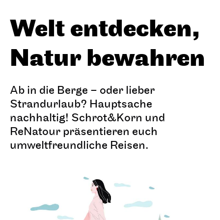
Welt entdecken,
Natur bewahren
Ab in die Berge – oder lieber
Strandurlaub? Hauptsache
nachhaltig! Schrot&Korn und
ReNatour präsentieren euch
umweltfreundliche Reisen.